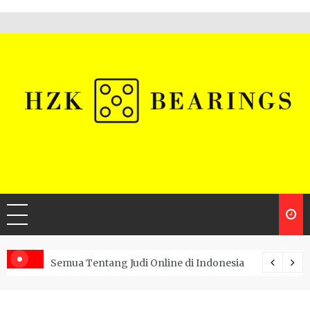
Skip
to
content
Hzk Bearings
Heal yourself with the favourite casino games
a: Dari Poker hingga Judi Slot
Semua Tentang Judi Online di Indonesia