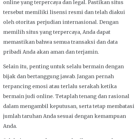
online yang terpercaya dan legal. Pastikan situs
tersebut memiliki lisensi resmi dan telah diakui
oleh otoritas perjudian internasional. Dengan
memilih situs yang terpercaya, Anda dapat
memastikan bahwa semua transaksi dan data
pribadi Anda akan aman dan terjamin.
Selain itu, penting untuk selalu bermain dengan
bijak dan bertanggung jawab. Jangan pernah
terpancing emosi atau terlalu serakah ketika
bermain judi online. Tetaplah tenang dan rasional
dalam mengambil keputusan, serta tetap membatasi
jumlah taruhan Anda sesuai dengan kemampuan
Anda.