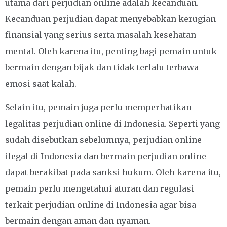
utama dari perjudian online adalah kecanduan.
Kecanduan perjudian dapat menyebabkan kerugian
finansial yang serius serta masalah kesehatan
mental. Oleh karena itu, penting bagi pemain untuk
bermain dengan bijak dan tidak terlalu terbawa
emosi saat kalah.
Selain itu, pemain juga perlu memperhatikan
legalitas perjudian online di Indonesia. Seperti yang
sudah disebutkan sebelumnya, perjudian online
ilegal di Indonesia dan bermain perjudian online
dapat berakibat pada sanksi hukum. Oleh karena itu,
pemain perlu mengetahui aturan dan regulasi
terkait perjudian online di Indonesia agar bisa
bermain dengan aman dan nyaman.