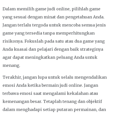
Dalam memilih game judi online, pilihlah game
yang sesuai dengan minat dan pengetahuan Anda.
Jangan terlalu tergoda untuk mencoba semua jenis
game yang tersedia tanpa memperhitungkan
risikonya. Fokuslah pada satu atau dua game yang
Anda kuasai dan pelajari dengan baik strateginya
agar dapat meningkatkan peluang Anda untuk
menang.
Terakhir, jangan lupa untuk selalu mengendalikan
emosi Anda ketika bermain judi online. Jangan
terbawa emosi saat mengalami kekalahan atau
kemenangan besar. Tetaplah tenang dan objektif
dalam menghadapi setiap putaran permainan, dan