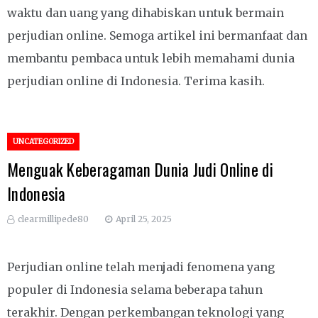
waktu dan uang yang dihabiskan untuk bermain
perjudian online. Semoga artikel ini bermanfaat dan
membantu pembaca untuk lebih memahami dunia
perjudian online di Indonesia. Terima kasih.
UNCATEGORIZED
Menguak Keberagaman Dunia Judi Online di
Indonesia
clearmillipede80
April 25, 2025
Perjudian online telah menjadi fenomena yang
populer di Indonesia selama beberapa tahun
terakhir. Dengan perkembangan teknologi yang