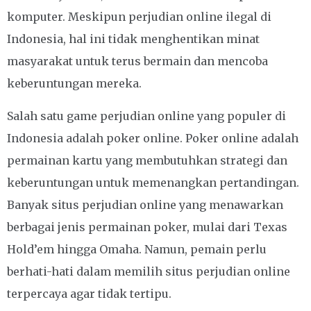
komputer. Meskipun perjudian online ilegal di
Indonesia, hal ini tidak menghentikan minat
masyarakat untuk terus bermain dan mencoba
keberuntungan mereka.
Salah satu game perjudian online yang populer di
Indonesia adalah poker online. Poker online adalah
permainan kartu yang membutuhkan strategi dan
keberuntungan untuk memenangkan pertandingan.
Banyak situs perjudian online yang menawarkan
berbagai jenis permainan poker, mulai dari Texas
Hold’em hingga Omaha. Namun, pemain perlu
berhati-hati dalam memilih situs perjudian online
terpercaya agar tidak tertipu.