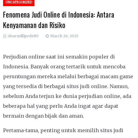
UNCATEGORIZED
Fenomena Judi Online di Indonesia: Antara
Kenyamanan dan Risiko
clearmillipede80
March 26, 2025
Perjudian online saat ini semakin populer di
Indonesia. Banyak orang tertarik untuk mencoba
peruntungan mereka melalui berbagai macam game
yang tersedia di berbagai situs judi online. Namun,
sebelum Anda terjun ke dunia perjudian online, ada
beberapa hal yang perlu Anda ingat agar dapat
bermain dengan bijak dan aman.
Pertama-tama, penting untuk memilih situs judi