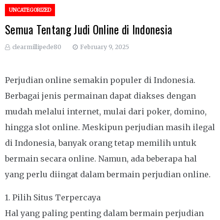
UNCATEGORIZED
Semua Tentang Judi Online di Indonesia
clearmillipede80
February 9, 2025
Perjudian online semakin populer di Indonesia.
Berbagai jenis permainan dapat diakses dengan
mudah melalui internet, mulai dari poker, domino,
hingga slot online. Meskipun perjudian masih ilegal
di Indonesia, banyak orang tetap memilih untuk
bermain secara online. Namun, ada beberapa hal
yang perlu diingat dalam bermain perjudian online.
1. Pilih Situs Terpercaya
Hal yang paling penting dalam bermain perjudian