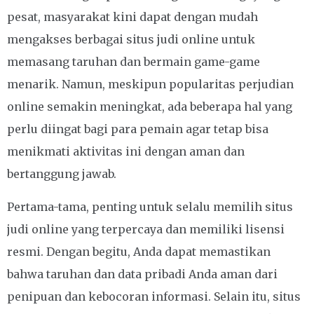
pesat, masyarakat kini dapat dengan mudah
mengakses berbagai situs judi online untuk
memasang taruhan dan bermain game-game
menarik. Namun, meskipun popularitas perjudian
online semakin meningkat, ada beberapa hal yang
perlu diingat bagi para pemain agar tetap bisa
menikmati aktivitas ini dengan aman dan
bertanggung jawab.
Pertama-tama, penting untuk selalu memilih situs
judi online yang terpercaya dan memiliki lisensi
resmi. Dengan begitu, Anda dapat memastikan
bahwa taruhan dan data pribadi Anda aman dari
penipuan dan kebocoran informasi. Selain itu, situs