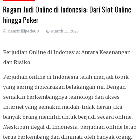
Ragam Judi Online di Indonesia: Dari Slot Online
hingga Poker
clearmillipede80
March 11, 2025
Perjudian Online di Indonesia: Antara Kesenangan
dan Risiko
Perjudian online di Indonesia telah menjadi topik
yang sering dibicarakan belakangan ini. Dengan
semakin berkembangnya teknologi dan akses
internet yang semakin mudah, tidak heran jika
banyak orang memilih untuk berjudi secara online.
Meskipun ilegal di Indonesia, perjudian online tetap
terus berkembang dan diminati oleh banyak orang.