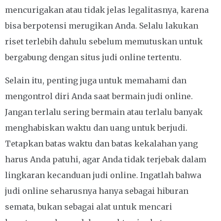
mencurigakan atau tidak jelas legalitasnya, karena
bisa berpotensi merugikan Anda. Selalu lakukan
riset terlebih dahulu sebelum memutuskan untuk
bergabung dengan situs judi online tertentu.
Selain itu, penting juga untuk memahami dan
mengontrol diri Anda saat bermain judi online.
Jangan terlalu sering bermain atau terlalu banyak
menghabiskan waktu dan uang untuk berjudi.
Tetapkan batas waktu dan batas kekalahan yang
harus Anda patuhi, agar Anda tidak terjebak dalam
lingkaran kecanduan judi online. Ingatlah bahwa
judi online seharusnya hanya sebagai hiburan
semata, bukan sebagai alat untuk mencari