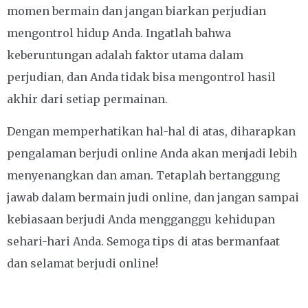
momen bermain dan jangan biarkan perjudian
mengontrol hidup Anda. Ingatlah bahwa
keberuntungan adalah faktor utama dalam
perjudian, dan Anda tidak bisa mengontrol hasil
akhir dari setiap permainan.
Dengan memperhatikan hal-hal di atas, diharapkan
pengalaman berjudi online Anda akan menjadi lebih
menyenangkan dan aman. Tetaplah bertanggung
jawab dalam bermain judi online, dan jangan sampai
kebiasaan berjudi Anda mengganggu kehidupan
sehari-hari Anda. Semoga tips di atas bermanfaat
dan selamat berjudi online!