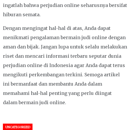
ingatlah bahwa perjudian online seharusnya bersifat
hiburan semata.
Dengan mengingat hal-hal di atas, Anda dapat
menikmati pengalaman bermain judi online dengan
aman dan bijak. Jangan lupa untuk selalu melakukan
riset dan mencari informasi terbaru seputar dunia
perjudian online di Indonesia agar Anda dapat terus
mengikuti perkembangan terkini. Semoga artikel
ini bermanfaat dan membantu Anda dalam
memahami hal-hal penting yang perlu diingat
dalam bermain judi online.
UNCATEGORIZED