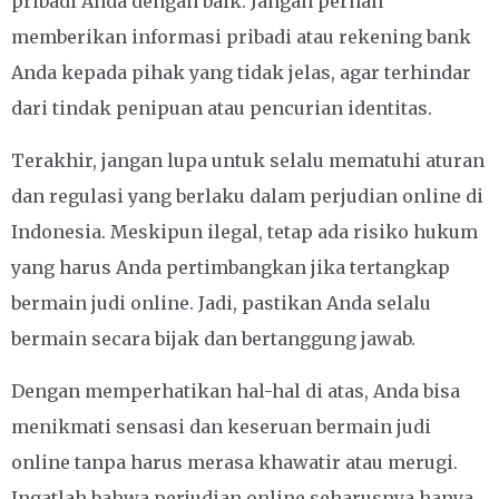
pribadi Anda dengan baik. Jangan pernah
memberikan informasi pribadi atau rekening bank
Anda kepada pihak yang tidak jelas, agar terhindar
dari tindak penipuan atau pencurian identitas.
Terakhir, jangan lupa untuk selalu mematuhi aturan
dan regulasi yang berlaku dalam perjudian online di
Indonesia. Meskipun ilegal, tetap ada risiko hukum
yang harus Anda pertimbangkan jika tertangkap
bermain judi online. Jadi, pastikan Anda selalu
bermain secara bijak dan bertanggung jawab.
Dengan memperhatikan hal-hal di atas, Anda bisa
menikmati sensasi dan keseruan bermain judi
online tanpa harus merasa khawatir atau merugi.
Ingatlah bahwa perjudian online seharusnya hanya