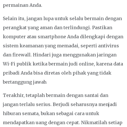
permainan Anda.
Selain itu, jangan lupa untuk selalu bermain dengan
perangkat yang aman dan terlindungi. Pastikan
komputer atau smartphone Anda dilengkapi dengan
sistem keamanan yang memadai, seperti antivirus
dan firewall. Hindari juga menggunakan jaringan
Wi-Fi publik ketika bermain judi online, karena data
pribadi Anda bisa diretas oleh pihak yang tidak
bertanggung jawab.
Terakhir, tetaplah bermain dengan santai dan
jangan terlalu serius. Berjudi seharusnya menjadi
hiburan semata, bukan sebagai cara untuk
mendapatkan uang dengan cepat. Nikmatilah setiap