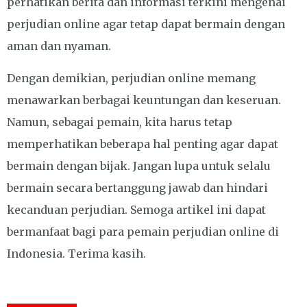
perhatikan berita dan informasi terkini mengenai
perjudian online agar tetap dapat bermain dengan
aman dan nyaman.
Dengan demikian, perjudian online memang
menawarkan berbagai keuntungan dan keseruan.
Namun, sebagai pemain, kita harus tetap
memperhatikan beberapa hal penting agar dapat
bermain dengan bijak. Jangan lupa untuk selalu
bermain secara bertanggung jawab dan hindari
kecanduan perjudian. Semoga artikel ini dapat
bermanfaat bagi para pemain perjudian online di
Indonesia. Terima kasih.