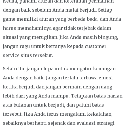
Kedua, pahami aturan dan ketentuan permainan
dengan baik sebelum Anda mulai berjudi. Setiap
game memiliki aturan yang berbeda-beda, dan Anda
harus memahaminya agar tidak terjebak dalam
situasi yang merugikan. Jika Anda masih bingung,
jangan ragu untuk bertanya kepada customer
service situs tersebut.
Selain itu, jangan lupa untuk mengatur keuangan
Anda dengan baik. Jangan terlalu terbawa emosi
ketika berjudi dan jangan bermain dengan uang
lebih dari yang Anda mampu. Tetapkan batas harian
atau bulanan untuk berjudi, dan patuhi batas
tersebut. Jika Anda terus mengalami kekalahan,
sebaiknya berhenti sejenak dan evaluasi strategi