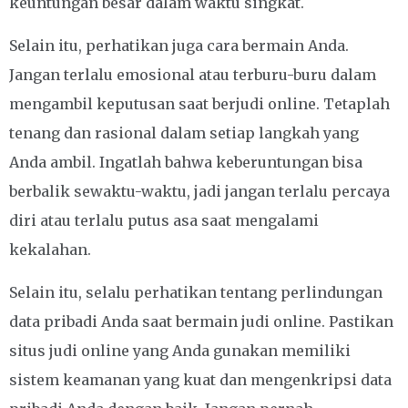
keuntungan besar dalam waktu singkat.
Selain itu, perhatikan juga cara bermain Anda.
Jangan terlalu emosional atau terburu-buru dalam
mengambil keputusan saat berjudi online. Tetaplah
tenang dan rasional dalam setiap langkah yang
Anda ambil. Ingatlah bahwa keberuntungan bisa
berbalik sewaktu-waktu, jadi jangan terlalu percaya
diri atau terlalu putus asa saat mengalami
kekalahan.
Selain itu, selalu perhatikan tentang perlindungan
data pribadi Anda saat bermain judi online. Pastikan
situs judi online yang Anda gunakan memiliki
sistem keamanan yang kuat dan mengenkripsi data