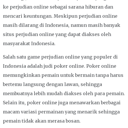
ke perjudian online sebagai sarana hiburan dan
mencari keuntungan. Meskipun perjudian online
masih dilarang di Indonesia, namun masih banyak
situs perjudian online yang dapat diakses oleh
masyarakat Indonesia.
Salah satu game perjudian online yang populer di
Indonesia adalah judi poker online. Poker online
memungkinkan pemain untuk bermain tanpa harus
bertemu langsung dengan lawan, sehingga
membuatnya lebih mudah diakses oleh para pemain.
Selain itu, poker online juga menawarkan berbagai
macam variasi permainan yang menarik sehingga
pemain tidak akan merasa bosan.