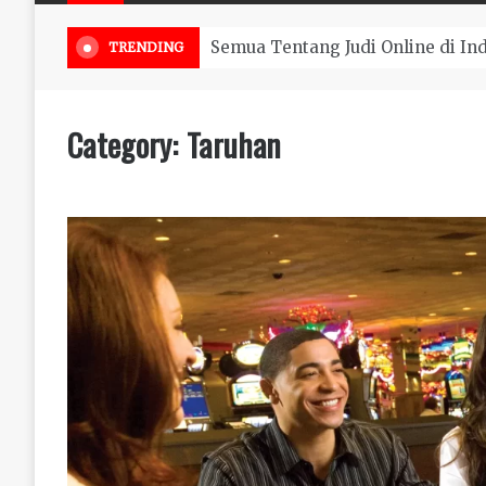
Semua Tentang Judi Online di In
TRENDING
Category:
Taruhan