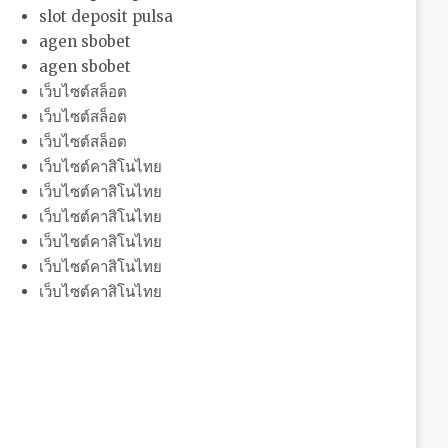
slot deposit pulsa
agen sbobet
agen sbobet
เว็บไซต์สล็อต
เว็บไซต์สล็อต
เว็บไซต์สล็อต
เว็บไซต์คาสิโนไทย
เว็บไซต์คาสิโนไทย
เว็บไซต์คาสิโนไทย
เว็บไซต์คาสิโนไทย
เว็บไซต์คาสิโนไทย
เว็บไซต์คาสิโนไทย