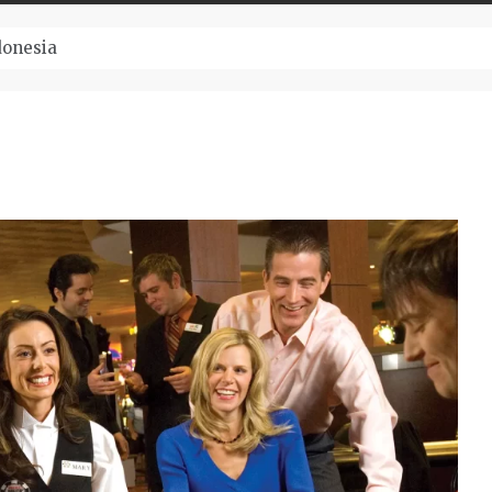
donesia