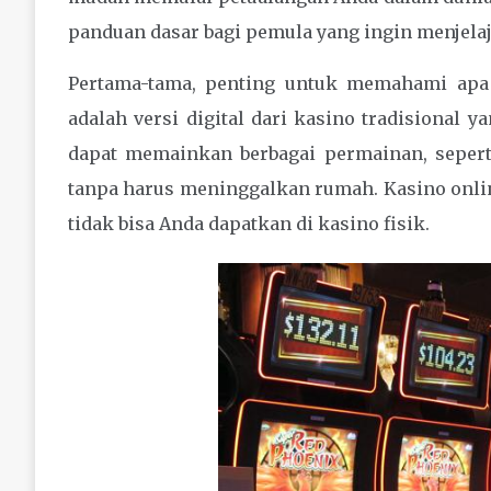
panduan dasar bagi pemula yang ingin menjelaj
Pertama-tama, penting untuk memahami apa i
adalah versi digital dari kasino tradisional y
dapat memainkan berbagai permainan, seperti s
tanpa harus meninggalkan rumah. Kasino onli
tidak bisa Anda dapatkan di kasino fisik.