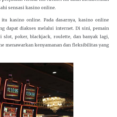
ahi sensasi kasino online.
tu kasino online. Pada dasarnya, kasino online
ang dapat diakses melalui internet. Di sini, pemain
lot, poker, blackjack, roulette, dan banyak lagi,
ne menawarkan kenyamanan dan fleksibilitas yang