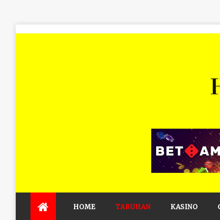
Skip
to
content
Hzk
Heal your
HOME
TARUHAN
KASINO