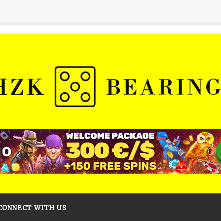
 Bearings
self with the favourite casino games
CONNECT WITH US