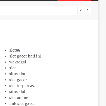
Melang
slot88
slot gacor hari ini
waktogel
slot
situs slot
slot gacor
slot terpercaya
situs slot
slot online
link slot gacor